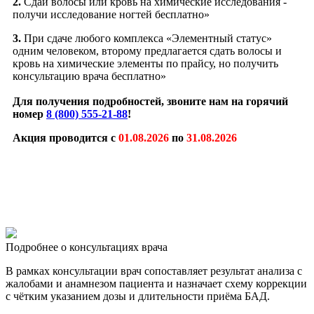
2.
Сдай волосы или кровь на химические исследования -
получи исследование ногтей бесплатно»
3.
При сдаче любого комплекса «Элементный статус»
одним человеком, второму предлагается сдать волосы и
кровь на химические элементы по прайсу, но получить
консультацию врача бесплатно»
Для получения подробностей, звоните нам на горячий
номер
8 (800) 555-21-88
!
Акция проводится с
01.08.2026
по
31.08.2026
Подробнее о консультациях врача
В рамках консультации врач сопоставляет результат анализа с
жалобами и анамнезом пациента и назначает схему коррекции
с чётким указанием дозы и длительности приёма БАД.