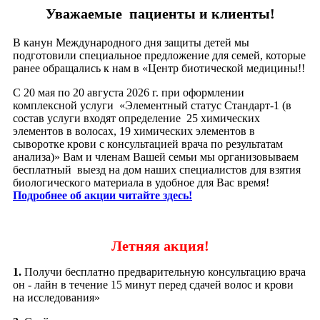
Уважаемые пациенты и клиенты!
В канун Международного дня защиты детей мы
подготовили специальное предложение для семей, которые
ранее обращались к нам в «Центр биотической медицины!!
С 20 мая по 20 августа 2026 г. при оформлении
комплексной услуги «Элементный статус Стандарт-1 (в
состав услуги входят определение 25 химических
элементов в волосах, 19 химических элементов в
сыворотке крови с консультацией врача по результатам
анализа)» Вам и членам Вашей семьи мы организовываем
бесплатный выезд на дом наших специалистов для взятия
биологического материала в удобное для Вас время!
Подробнее об акции читайте здесь!
Летняя акция!
1.
Получи бесплатно предварительную консультацию врача
он - лайн в течение 15 минут перед сдачей волос и крови
на исследования»