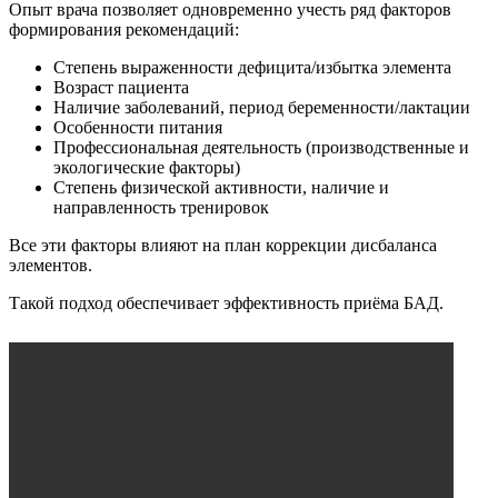
Опыт врача позволяет одновременно учесть ряд факторов
формирования рекомендаций:
Степень выраженности дефицита/избытка элемента
Возраст пациента
Наличие заболеваний, период беременности/лактации
Особенности питания
Профессиональная деятельность (производственные и
экологические факторы)
Степень физической активности, наличие и
направленность тренировок
Все эти факторы влияют на план коррекции дисбаланса
элементов.
Такой подход обеспечивает эффективность приёма БАД.