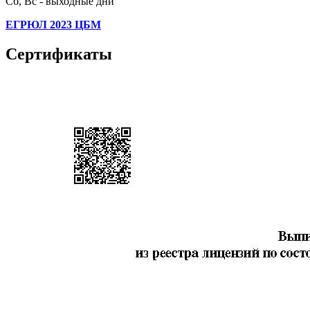
Сб, Вс - выходные дни
ЕГРЮЛ 2023 ЦБМ
Сертификаты