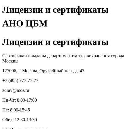
Лицензии и сертификаты
АНО ЦБМ
Лицензии и сертификаты
Сертификаты выданы департаментом здравохранения города
Москвы
127006, г. Москва, Оружейный пер., д. 43
+7 (495) 777-77-77
zdrav@mos.ru
Пн-Чт: 8:00-17:00
Пт: 8:00-15:45
Обед: 12:30-13:30