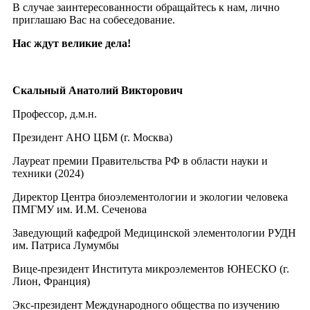
В случае заинтересованности обращайтесь к нам, лично
приглашаю Вас на собеседование.
Нас ждут великие дела!
Скальный Анатолий Викторович
Профессор, д.м.н.
Президент АНО ЦБМ (г. Москва)
Лауреат премии Правительства РФ в области науки и
техники (2024)
Директор Центра биоэлементологии и экологии человека
ПМГМУ им. И.М. Сеченова
Заведующий кафедрой Медицинской элементологии РУДН
им. Патриса Лумумбы
Вице-президент Института микроэлементов ЮНЕСКО (г.
Лион, Франция)
Экс-президент Международного общества по изучению