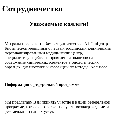
Сотрудничество
Уважаемые коллеги!
Мы рады предложить Вам сотрудничество с АНО «Центр
Биотической медицины», первый российский клинический
персонализированный медицинский центр,
специализирующейся на проведении анализов на
содержание химических элементов в биологических
образцах, диагностики и коррекции по методу Скального.
Информация о реферальной программе
Мы предлагаем Вам принять участие в нашей реферальной
программе, которая позволяет получать вознаграждение за
рекомендации наших услуг.