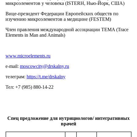
микроэлементов у человека (ISTERH, Нью-Йорк, США)
Вице-президент Федерации Европейских обществ по
изучению микроэлементов а медицине (FESTEM)
Член правления международной ассоциации TEMA (Trace
Elements in Man and Animals)
www.microelements.ru
e-mail:
moscowcity@drskalny.ru
телеграм:
https://t.me/drskalny
Тел: +7 (985) 880-14-22
Спец предложение для нутрициологов/ интегративных
врачей