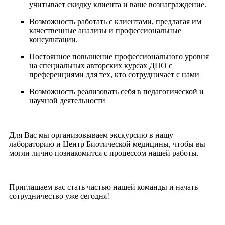
учитывает скидку клиента и ваше вознаграждение.
Возможность работать с клиентами, предлагая им
качественные анализы и профессиональные
консультации.
Постоянное повышение профессионального уровня
на специальных авторских курсах ДПО с
преференциями для тех, кто сотрудничает с нами
Возможность реализовать себя в педагогической и
научной деятельности
Для Вас мы организовываем экскурсию в нашу
лабораторию и Центр Биотической медицины, чтобы вы
могли лично познакомится с процессом нашей работы.
Приглашаем вас стать частью нашей команды и начать
сотрудничество уже сегодня!