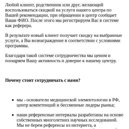
Любой клиент, родственник или друг, желающий
воспользоваться скидкой на услуги нашего центра по
Вашей рекомендации, при обращении в центр сообщает
Ваши ФИО. После этого мы регистрируем Вас в системе
как реферера.
В результате новый клиент получает скидку на выбранные
услуги, а Вы вознаграждение в соответствии с условиями
программы.
Благодаря такой системе сотрудничества мы ценим и
поощряем Вашу активность и доверие к нашему центру.
Почему стоит сотрудничать с нами?
мы - основатели медицинской элементологии в РФ,
центр компетенций и бессменные лидеры рынка;
наши референсные интервалы разработаны на основе
собственных многолетних научных исследований.
Мы не берем референсы из интернета, а