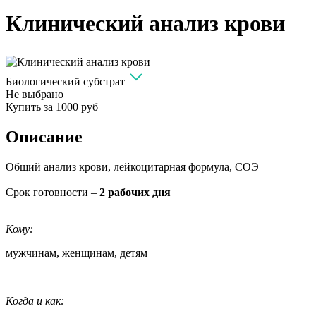
Клинический анализ крови
Биологический субстрат
Не выбрано
Купить за
1000 руб
Описание
Общий анализ крови, лейкоцитарная формула, СОЭ
Срок готовности –
2 рабочих дня
Кому:
мужчинам, женщинам, детям
Когда и как: