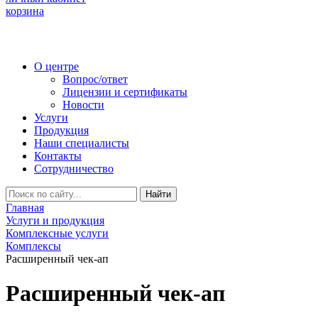
корзина
О центре
Вопрос/ответ
Лицензии и сертификаты
Новости
Услуги
Продукция
Наши специалисты
Контакты
Сотрудничество
Найти
Главная
Услуги и продукция
Комплексные услуги
Комплексы
Расширенный чек-ап
Расширенный чек-ап