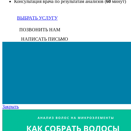
Консультация врача по результатам анализов (
60
минут)
ВЫБРАТЬ УСЛУГУ
ПОЗВОНИТЬ НАМ
НАПИСАТЬ ПИСЬМО
Закрыть