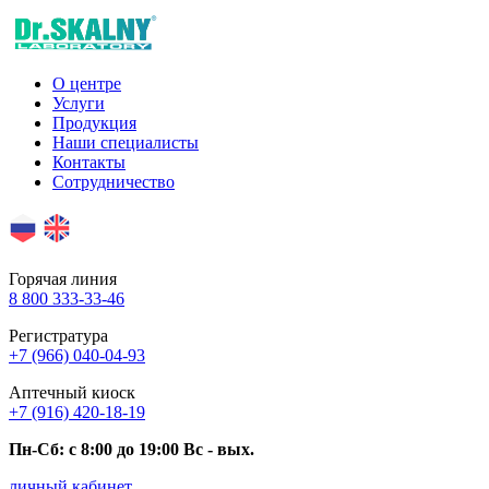
О центре
Услуги
Продукция
Наши специалисты
Контакты
Сотрудничество
Горячая линия
8 800 333-33-46
Регистратура
+7 (966) 040-04-93
Аптечный киоск
+7 (916) 420-18-19
Пн-Сб: c 8:00 до 19:00 Вс - вых.
личный кабинет