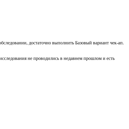
обследовании, достаточно выполнить Базовый вариант чек-ап.
сследования не проводились в недавнем прошлом и есть