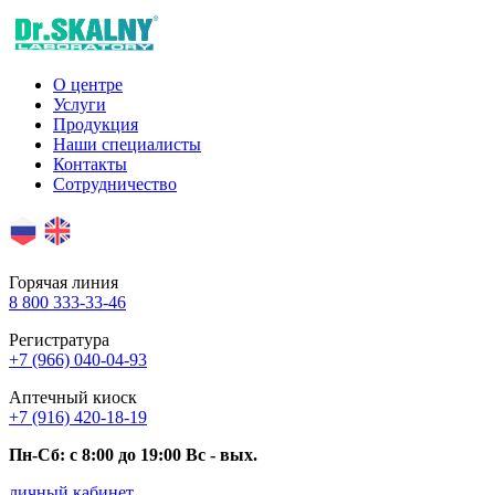
О центре
Услуги
Продукция
Наши специалисты
Контакты
Сотрудничество
Горячая линия
8 800 333-33-46
Регистратура
+7 (966) 040-04-93
Аптечный киоск
+7 (916) 420-18-19
Пн-Сб: c 8:00 до 19:00 Вс - вых.
личный кабинет