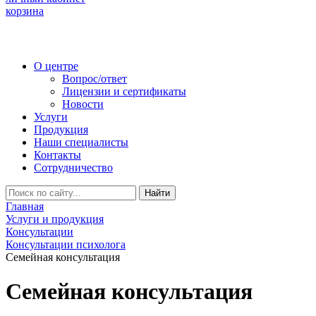
корзина
О центре
Вопрос/ответ
Лицензии и сертификаты
Новости
Услуги
Продукция
Наши специалисты
Контакты
Сотрудничество
Найти
Главная
Услуги и продукция
Консультации
Консультации психолога
Семейная консультация
Семейная консультация