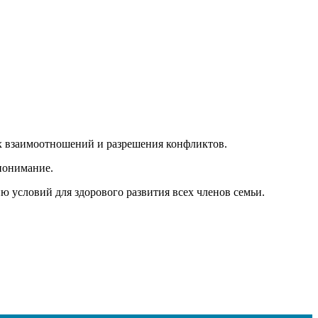
х взаимоотношений и разрешения конфликтов.
опонимание.
 условий для здорового развития всех членов семьи.