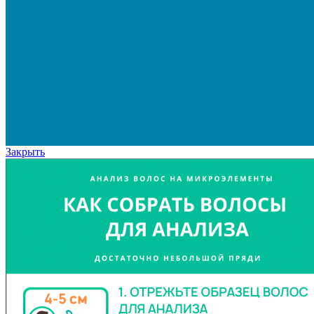
Закрыть