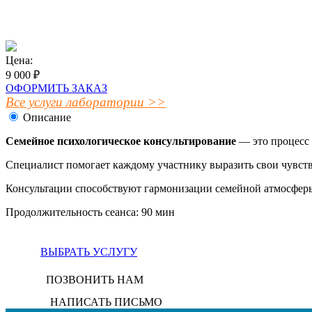
Цена:
9 000 ₽
ОФОРМИТЬ ЗАКАЗ
Все услуги лаборатории >>
Описание
Семейное психологическое консультирование
— это процесс 
Специалист помогает каждому участнику выразить свои чувств
Консультации способствуют гармонизации семейной атмосферы,
Продолжительность сеанса: 90 мин
ВЫБРАТЬ УСЛУГУ
ПОЗВОНИТЬ НАМ
НАПИСАТЬ ПИСЬМО