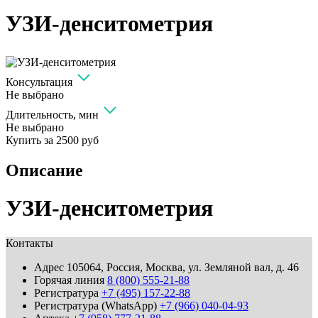
УЗИ-денситометрия
Консультация
Не выбрано
Длительность, мин
Не выбрано
Купить за
2500 руб
Описание
УЗИ-денситометрия
Контакты
Адрес
105064, Россия, Москва, ул. Земляной вал, д. 46
Горячая линия
8 (800) 555-21-88
Регистратура
+7 (495) 157-22-88
Регистратура (WhatsApp)
+7 (966) 040-04-93